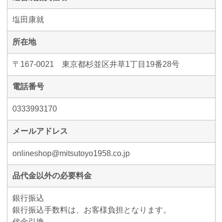
塩田康就
所在地
〒167-0021 東京都杉並区井草1丁目19番28号
電話番号
0333993170
メールアドレス
onlineshop@mitsutoyo1958.co.jp
品代金以外の必要料金
銀行振込
銀行振込手数料は、お客様負担となります。
代金引換