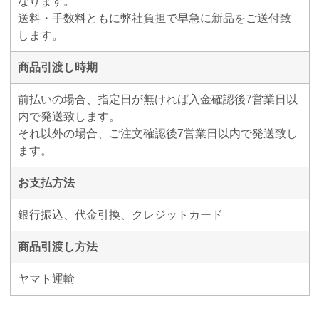
なります。
送料・手数料ともに弊社負担で早急に新品をご送付致
します。
商品引渡し時期
前払いの場合、指定日が無ければ入金確認後7営業日以
内で発送致します。
それ以外の場合、ご注文確認後7営業日以内で発送致し
ます。
お支払方法
銀行振込、代金引換、クレジットカード
商品引渡し方法
ヤマト運輸