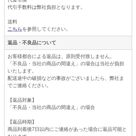
代引手数料は弊社負担となります。
送料
こちら
を参照してください。
返品・不良品について
お客様都合による返品は、原則受付致しません。
「不良品・当社の商品の間違え」の場合は当社が負担
いたします。
配送途中の破損などの事故がございましたら、弊社ま
でご連絡ください。
【返品対象】
「不良品・当社の商品の間違え」の場合
【返品時期】
商品到着後7日以内にご連絡があった場合に返品可能と